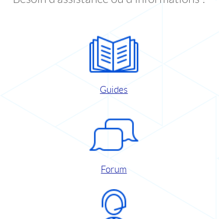
Guides
Forum